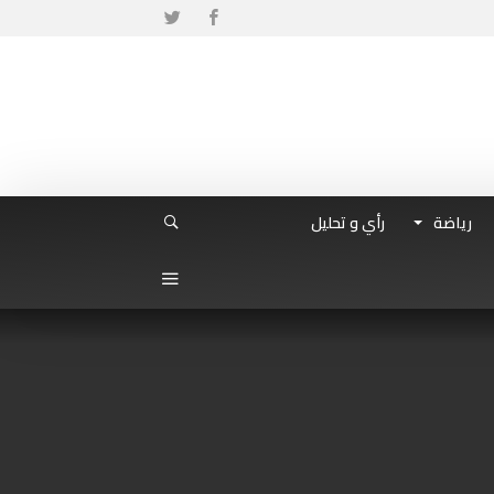
رياضة
رأي و تحليل