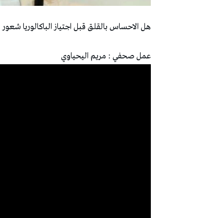
هل الاحساس بالقلق قبل اجتياز الباكالوريا شعور 
عمل صحفي : مريم اليحياوي