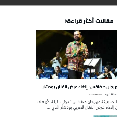
مقالات أكثر قراءة
رجان صفاقس: إلغاء عرض الفنان بودشار
2026-08-06
لنت هيئة مهرجان صفاقس الدولي، ليلة الأربعاء،
إلغاء عرض الفنان المغربي بودشار الذي …