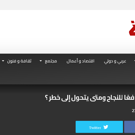
عربي و دولي
اقتصاد و أعمال
مجتمع
ثقافة و فنون
فعًا للنجاح ومتى يتحول إلى خطر ؟
2
Twitter