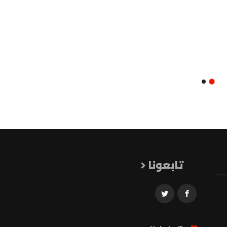
تابعونا