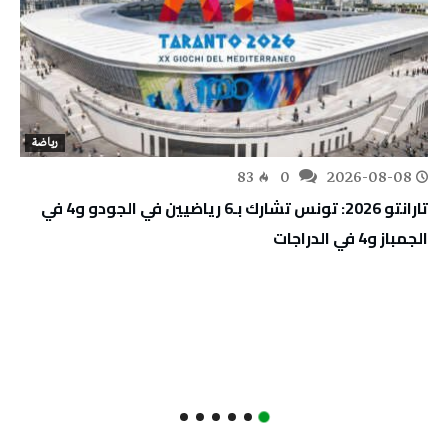
رياضة
83
0
2026-08-08
تارانتو 2026: تونس تشارك بـ6 رياضيين في الجودو و4 في
الجمباز و4 في الدراجات