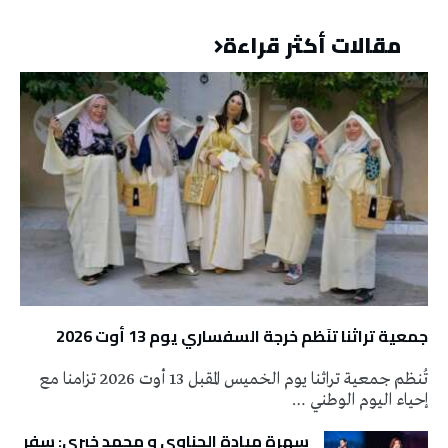
مقالات أكثر قراءة
جمعية تراثنا تنَظم خرجة السفساري يوم 13 أوت 2026
تُنظم جمعية تراثنا يوم الخميس المقبل 13 أوت 2026 تزامنا مع
إحياء اليوم الوطني …
سهرة ميادة الحناوي و محمد خيري: سفر