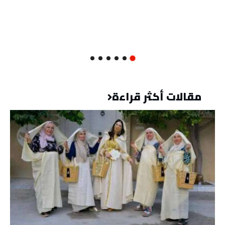
مقالات أكثر قراءة