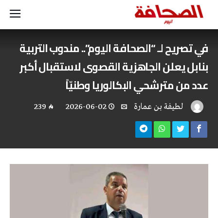
في تصريح لـ “الصحافة اليوم”.. مندوب التربية
بنابل يعلن الجاهزية القصوى لاستقبال أكبر
عدد من مترشحي البكالوريا وطنيّاً
لطيفة بن عمارة
2026-06-02
239