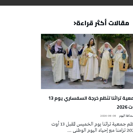
مقالات أكثر قراءة
جمعية تراثنا تنَظم خرجة السفساري يوم 13
2026
2026-08-08
تُنظم جمعية تراثنا يوم الخميس المقبل 13 أوت
 إحياء اليوم الوطني …