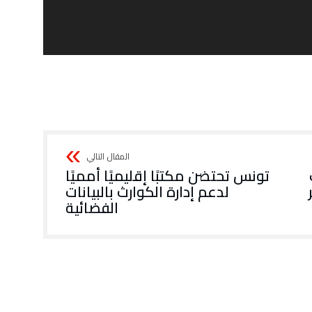
تونس تحتضن مكتبًا إقليميًا أمميًا
لدعم إدارة الكوارث بالبيانات
الفضائية