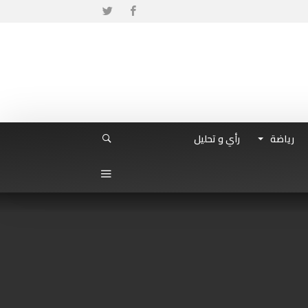
رياضة
رأي و تحليل