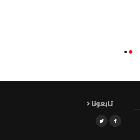
تابعونا