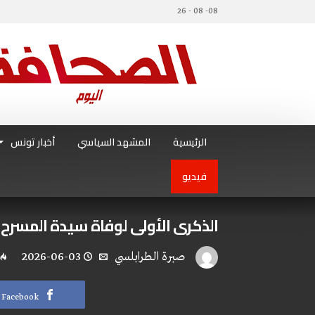
08- 08 - 26
الرئيسية
المشهد السياسي
أخبار تونس
فيديو
الذكرى الأولى لوفاة سيدة المسرح 
صبرة الطرابلسي
2026-06-03
Facebook