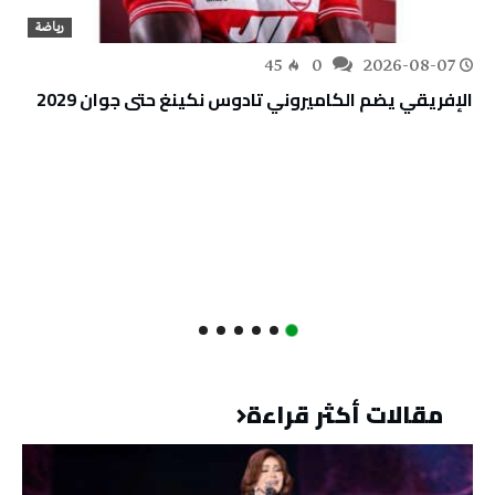
رياضة
45
0
2026-08-07
الإفريقي يضم الكاميروني تادوس نكينغ حتى جوان 2029
مقالات أكثر قراءة