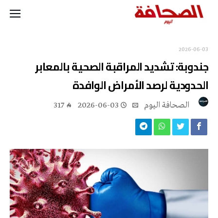
2026-06-03
جندوبة: تشديد المراقبة الصحية بالمعابر
الحدودية لرصد الأمراض الوافدة
‭ ‬الصحافة‭ ‬اليوم
2026-06-03
317