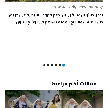
200
0
2026-08-06
تدخل طائرتين عسكريتين لدعم جهود السيطرة على حريق
جبل المرقب والرياح القوية تساهم في توسّع النيران
مقالات أكثر قراءة