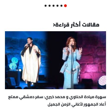
مقالات أكثر قراءة
سهرة ميادة الحناوي و محمد خيري: سفر دمشقي ممتع
أعاد الجمهور لأغاني الزمن الجميل