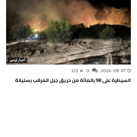
أخبار تونس
122
0
2026-08-07
السيطرة على 98 بالمائة من حريق جبل المرقب بسليانة