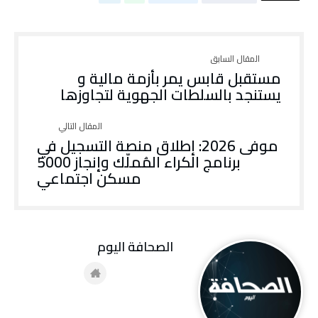
مستقبل قابس يمر بأزمة مالية و
يستنجد بالسلطات الجهوية لتجاوزها
موفى 2026: إطلاق منصة التسجيل في
برنامج الكراء المُملّك وإنجاز 5000
مسكن اجتماعي
‭ ‬الصحافة‭ ‬اليوم