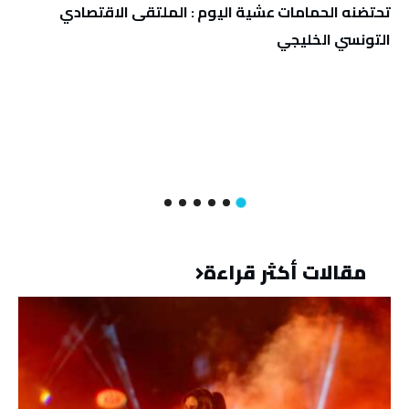
تحتضنه الحمامات عشية اليوم : الملتقى الاقتصادي
التونسي الخليجي
مقالات أكثر قراءة