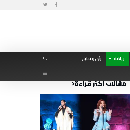
رياضة
رأي و تحليل
مقالات أكثر قراءة