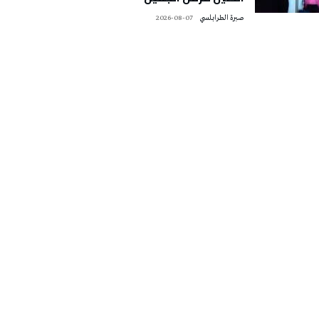
صبرة الطرابلسي
2026-08-07
تونس الطقس