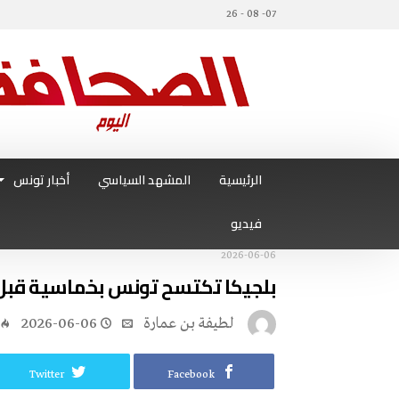
07- 08 - 26
الرئيسية
المشهد السياسي
أخبار تونس
فيديو
2026-06-06
بلجيكا تكتسح تونس بخماسية قبل 
لطيفة بن عمارة
2026-06-06
Twitter
Facebook