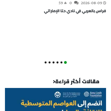
59
0
2026-08-09
فراس بالعربي في نادي حتا الإماراتي
مقالات أكثر قراءة