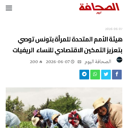
2026-06-07
هيئة الأمم المتحدة للمرأة بتونس توصي
بتعزيز التمكين الاقتصادي للنساء الريفيات
‭ ‬الصحافة‭ ‬اليوم
2026-06-07
200