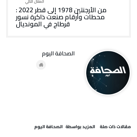
من الأرجنتين 1978 إلى قطر 2022 :
محطات وأرقام صنعت ذاكرة نسور
قرطاج في المونديال
‭ ‬الصحافة‭ ‬اليوم
‫مقالات ذات صلة‬
‫‫المزيد بواسطة‬ ‬ ‭ ‬الصحافة‭ ‬اليوم