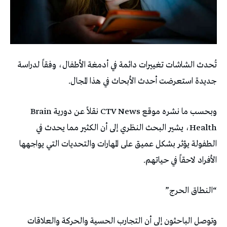
تُحدث الشاشات تغييرات دائمة في أدمغة الأطفال، وفقاً لدراسة
جديدة استعرضت أحدث الأبحاث في هذا المجال.
وبحسب ما نشره موقع CTV News نقلاً عن دورية Brain
Health، يشير البحث النظري إلى أن الكثير مما يحدث في
الطفولة يؤثر بشكل عميق على المهارات والتحديات التي يواجهها
الأفراد لاحقاً في حياتهم.
“النطاق الحرج”
وتوصل الباحثون إلى أن التجارب الحسية والحركة والعلاقات