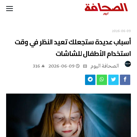
2026-06-09
أسباب عديدة ستجعلك تعيد النظر في وقت
استخدام الأطفال للشاشات
‭ ‬الصحافة‭ ‬اليوم
2026-06-09
316