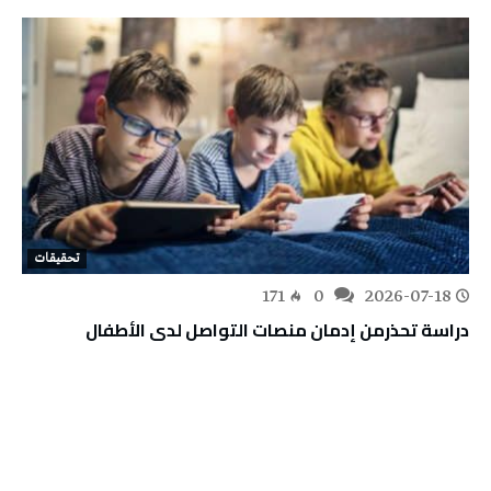
تحقيقات
171
0
2026-07-18
دراسة تحذرمن إدمان منصات التواصل لدى الأطفال