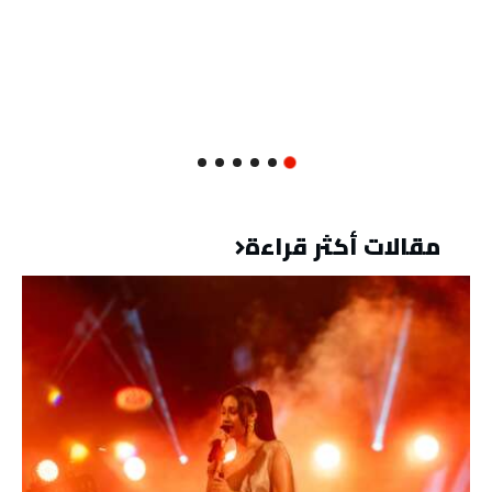
مقالات أكثر قراءة