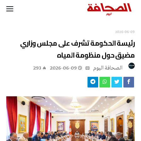
2026-06-09
رئيسة الحكومة تشرف على مجلس وزاري
مضيق حول منظومة المياه
‭ ‬الصحافة‭ ‬اليوم
2026-06-09
293