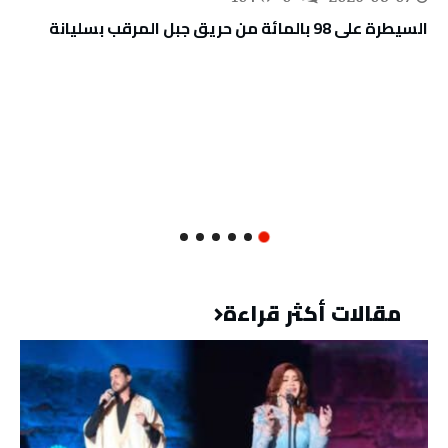
السيطرة على 98 بالمائة من حريق جبل المرقب بسليانة
مقالات أكثر قراءة