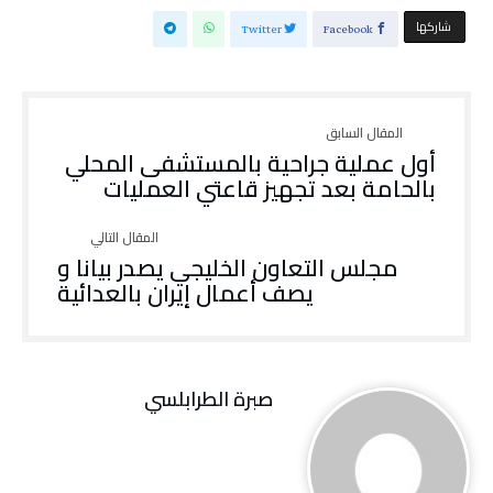
‫‫ شاركها‬
Twitter
Facebook
أول عملية جراحية بالمستشفى المحلي
بالحامة بعد تجهيز قاعتي العمليات
مجلس التعاون الخليجي يصدر بيانا و
يصف أعمال إيران بالعدائية
صبرة الطرابلسي