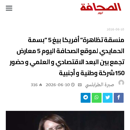
2026-06-10
منسقة تظاهرة“ أفريكا بيغ 5 “بسمة
الحمايدي لموقع الصحافة اليوم 5 معارض
تجمع بين البعد الاقتصادي و العلمي و حضور
150شركة وطنية و أجنبية
صبرة الطرابلسي
2026-06-10
316