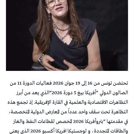
تحتضن تونس من 16 إلى 19 جوان 2026 فعاليات الدورة 11 من
الصالون الدولي “أفريكا بيغ 5 دورة 2026“الذي يعد من أبرز
التظاهرات الاقتصادية والعلمية في القارة الإفريقية. إذ تجمع هذه
التظاهرة تحت سقف واحد عدداً من المعارض الدولية المتخصصة،
في مقدمتها “بتروأفريكا 2026 المخصص لقطاعات النفط والغاز
والطاقات المتجددة، و لوجستيكا افريكا أكسبو 2026 الذي يعنى