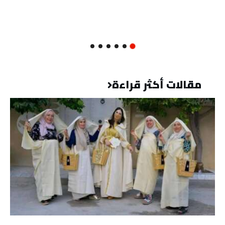
مقالات أكثر قراءة