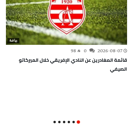
رياضة
98
0
2026-08-07
قائمة المغادرين عن النادي الإفريقي خلال الميركاتو
الصيفي