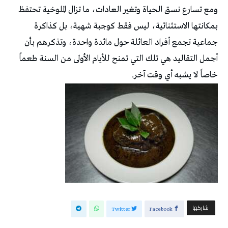
ومع تسارع نسق الحياة وتغير العادات، ما تزال الملوخية تحتفظ
بمكانتها الاستثنائية، ليس فقط كوجبة شهية، بل كذاكرة
جماعية تجمع أفراد العائلة حول مائدة واحدة، وتذكرهم بأن
أجمل التقاليد هي تلك التي تمنح للأيام الأولى من السنة طعماً
خاصاً لا يشبه أي وقت آخر.
‫‫ شاركها‬
Twitter
Facebook