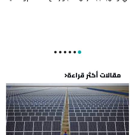
مقالات أكثر قراءة