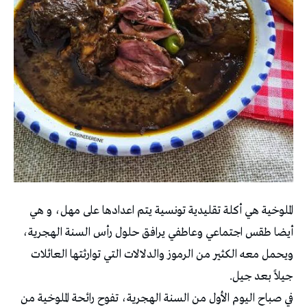
الملوخية هي أكلة تقليدية تونسية يتم اعدادها على مهل، و هي
أيضا طقس اجتماعي وعاطفي يرافق حلول رأس السنة الهجرية،
ويحمل معه الكثير من الرموز والدلالات التي توارثتها العائلات
جيلاً بعد جيل.
في صباح اليوم الأول من السنة الهجرية، تفوح رائحة الملوخية من