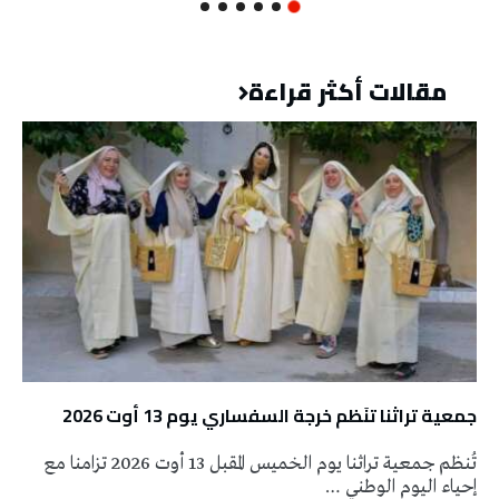
مقالات أكثر قراءة
جمعية تراثنا تنَظم خرجة السفساري يوم 13 أوت 2026
تُنظم جمعية تراثنا يوم الخميس المقبل 13 أوت 2026 تزامنا مع
إحياء اليوم الوطني …