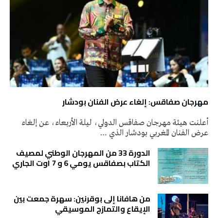
مهرجان صفاقس: إلغاء عرض الفنان بودشار
أعلنت هيئة مهرجان صفاقس الدولي، ليلة الأربعاء، عن إلغاء
عرض الفنان المغربي بودشار الذي …
الدورة 33 من المهرجان الوطني لمصيف
الكتاب بصفاقس يومي 6 و 7 اوت الجاري
من هافانا إلى بوقرنين: سهرة جمعت بين
الإيقاع والتمازج الموسيقي