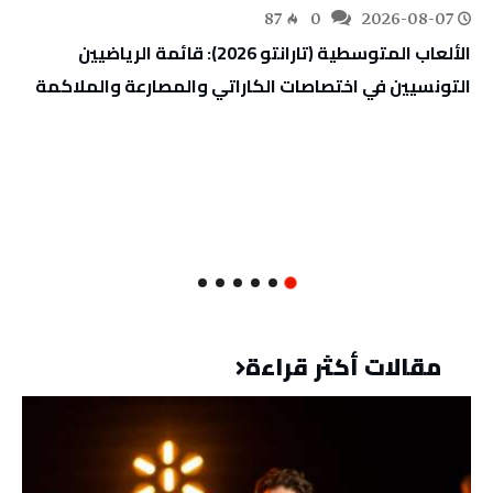
87
0
2026-08-07
الألعاب المتوسطية (تارانتو 2026): قائمة الرياضيين
التونسيين في اختصاصات الكاراتي والمصارعة والملاكمة
مقالات أكثر قراءة