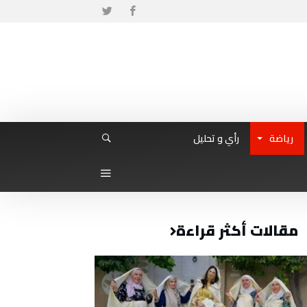
رياضة
رأي و تحليل
مقالات أكثر قراءة