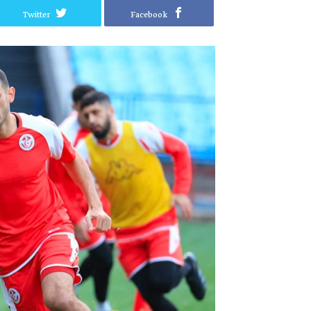
Twitter
Facebook