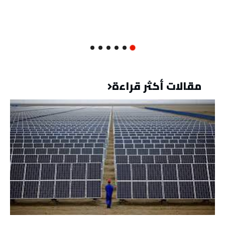
مقالات أكثر قراءة