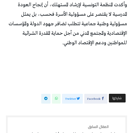
وأكدت المنظمة التونسية لإرشاد المستهلك، أن إنجاح العودة
المدرسية لا يقتصر على مسؤولية الأسرة فحسب، بل يمثل
مسؤولية وطنية جماعية تتطلب تضافر جهود الدولة والمؤسسات
الإقتصادية والمجتمع المدني من أجل حماية المقدرة الشرائية
للمواطنين ودعم الإقتصاد الوطني.
‫‫ شاركها‬
Twitter
Facebook