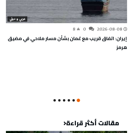
عربي و دولي
8
0
2026-08-08
إيران: اتفاق قريب مع عُمان بشأن مسار ملاحي في مضيق
هرمز
مقالات أكثر قراءة