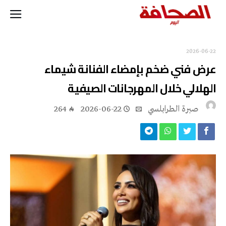
2026-06-22
عرض فني ضخم بإمضاء الفنانة شيماء
الهلالي خلال المهرجانات الصيفية
صبرة الطرابلسي
2026-06-22
264