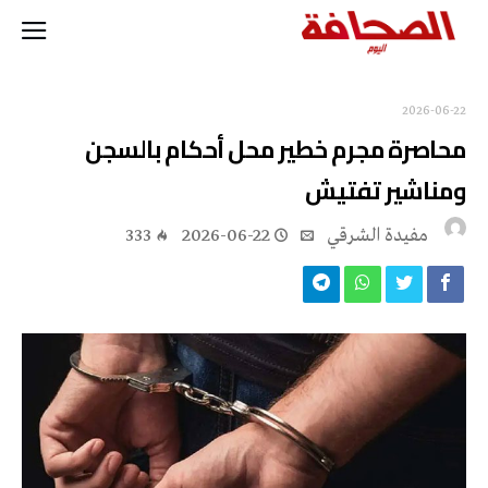
2026-06-22
محاصرة مجرم خطير محل أحكام بالسجن
ومناشير تفتيش
مفيدة الشرقي
2026-06-22
333