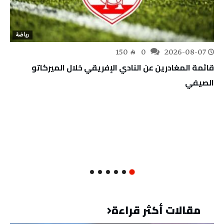
رياضة
150
0
2026-08-07
قائمة المغادرين عن النادي الإفريقي خلال الميركاتو
الصيفي
مقالات أكثر قراءة