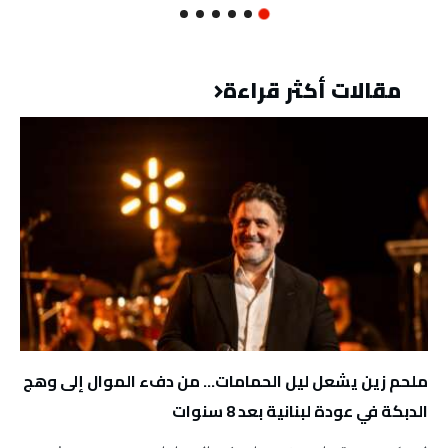
مقالات أكثر قراءة
ملحم زين يشعل ليل الحمامات… من دفء الموال إلى وهج
الدبكة في عودة لبنانية بعد 8 سنوات