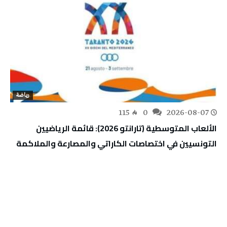
رياضة
115
0
2026-08-07
الألعاب المتوسطية (تارانتو 2026): قائمة الرياضيين
التونسيين في اختصاصات الكاراتي والمصارعة والملاكمة