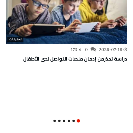
تحقيقات
173
0
2026-07-18
دراسة تحذرمن إدمان منصات التواصل لدى الأطفال