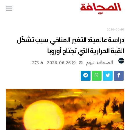
2026-06-26
دراسة عالمية: التغير المناخي سبب تشكّل
القبة الحرارية التي تجتاح أوروبا
‭ ‬الصحافة‭ ‬اليوم
2026-06-26
273