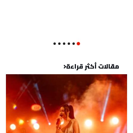
مقالات أكثر قراءة