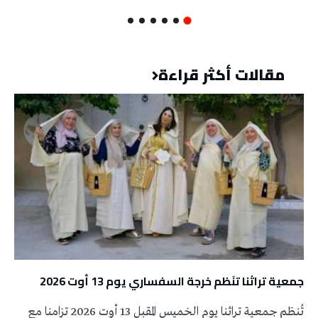
مقالات أكثر قراءة
جمعية تراثنا تنَظم خرجة السفساري يوم 13 أوت 2026
تُنظم جمعية تراثنا يوم الخميس المقبل 13 أوت 2026 تزامنا مع