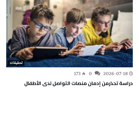
تحقيقات
173
0
2026-07-18
دراسة تحذرمن إدمان منصات التواصل لدى الأطفال