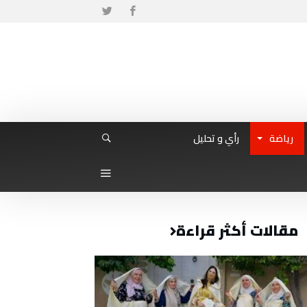
رياضة
رأي و تحليل
مقالات أكثر قراءة