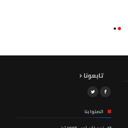
تابعونا
اتصلوا بنا