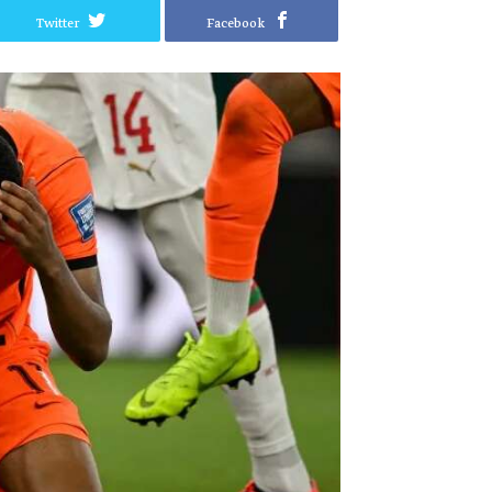
Twitter
Facebook