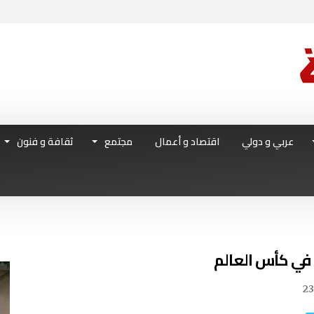
عربي و دولي
اقتصاد و أعمال
مجتمع
ثقافة و فنون
 في كأس العالم
2