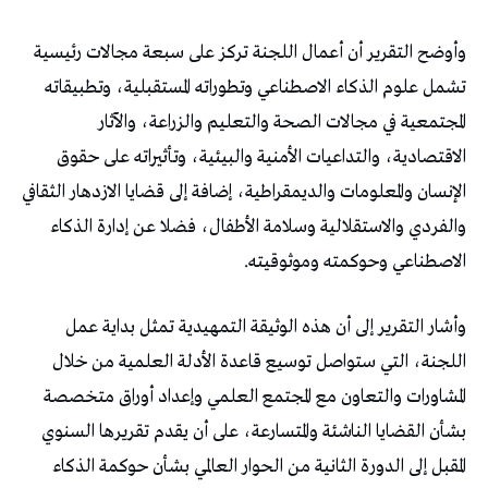
وأوضح التقرير أن أعمال اللجنة تركز على سبعة مجالات رئيسية
تشمل علوم الذكاء الاصطناعي وتطوراته المستقبلية، وتطبيقاته
المجتمعية في مجالات الصحة والتعليم والزراعة، والآثار
الاقتصادية، والتداعيات الأمنية والبيئية، وتأثيراته على حقوق
الإنسان والمعلومات والديمقراطية، إضافة إلى قضايا الازدهار الثقافي
والفردي والاستقلالية وسلامة الأطفال، فضلا عن إدارة الذكاء
الاصطناعي وحوكمته وموثوقيته.
وأشار التقرير إلى أن هذه الوثيقة التمهيدية تمثل بداية عمل
اللجنة، التي ستواصل توسيع قاعدة الأدلة العلمية من خلال
المشاورات والتعاون مع المجتمع العلمي وإعداد أوراق متخصصة
بشأن القضايا الناشئة والمتسارعة، على أن يقدم تقريرها السنوي
المقبل إلى الدورة الثانية من الحوار العالمي بشأن حوكمة الذكاء