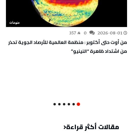
منوعات
357
0
2026-08-01
من أوت حتى أكتوبر : منظمة العالمية للأرصاد الجوية تحذر
من اشتداد ظاهرة “النينيو”
مقالات أكثر قراءة