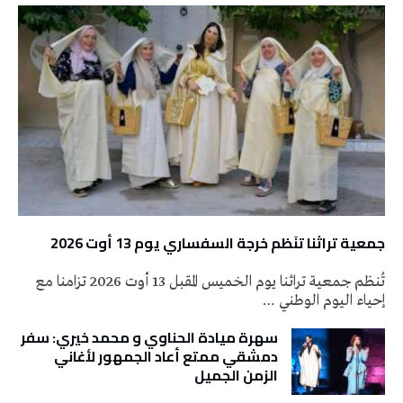
جمعية تراثنا تنَظم خرجة السفساري يوم 13 أوت 2026
تُنظم جمعية تراثنا يوم الخميس المقبل 13 أوت 2026 تزامنا مع
إحياء اليوم الوطني …
سهرة ميادة الحناوي و محمد خيري: سفر
دمشقي ممتع أعاد الجمهور لأغاني
الزمن الجميل