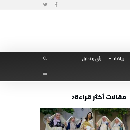
رياضة
رأي و تحليل
مقالات أكثر قراءة