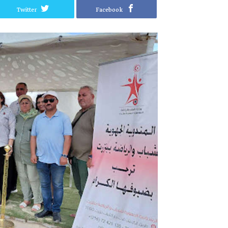
Twitter
Facebook