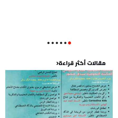
مقالات أكثر قراءة