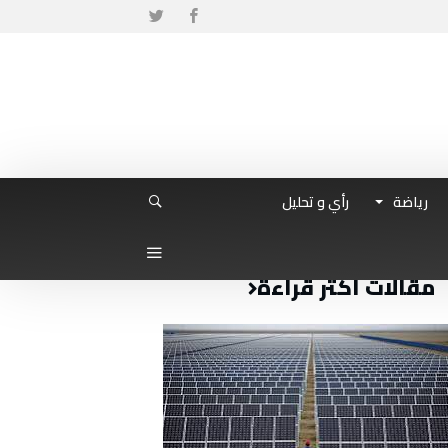
رياضة
رأي و تحليل
مقالات أكثر قراءة