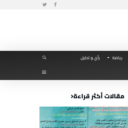
رياضة
رأي و تحليل
مقالات أكثر قراءة