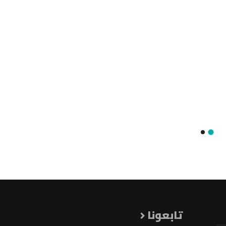
تابعونا