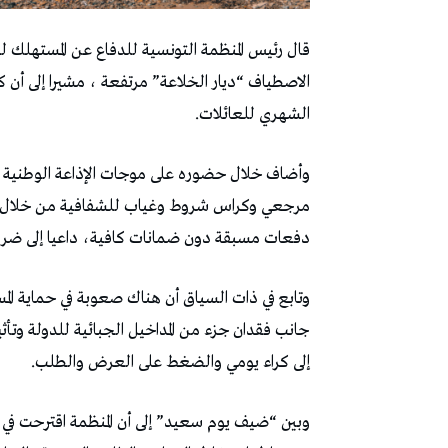
الشهري للعائلات.
وأضاف خلال حضوره على موجات الإذاعة الوطنية 
مرجعي وكراس شروط وغياب للشفافية من خلال عدم
دفعات مسبقة دون ضمانات كافية، داعيا إلى ضر
وتابع في ذات السياق أن هناك صعوبة في حماية الم
جانب فقدان جزء من المداخيل الجبائية للدولة وتأ
إلى كراء يومي والضغط على العرض والطلب.
وبين “ضيف يوم سعيد” إلى أن المنظمة اقترحت في ا