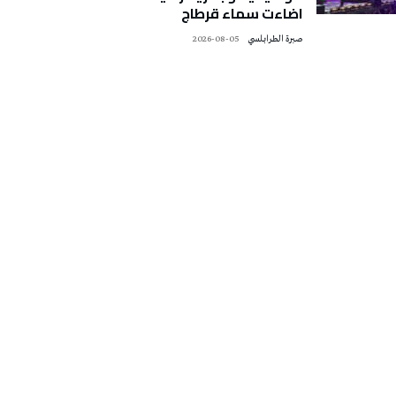
اضاءت سماء قرطاج
صبرة الطرابلسي
2026-08-05
تونس الطقس