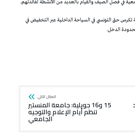
جامعية في فصل الصيف والقيام بالعديد من الأنشطة لفائدتهم.
 تكرس حق التونسي في السياحة الداخلية عبر التخفيض في
حدودة الدخل.
15 و16 جويلية: جامعة المنستير
تنظم أيام الإعلام والتوجيه
الجامعي