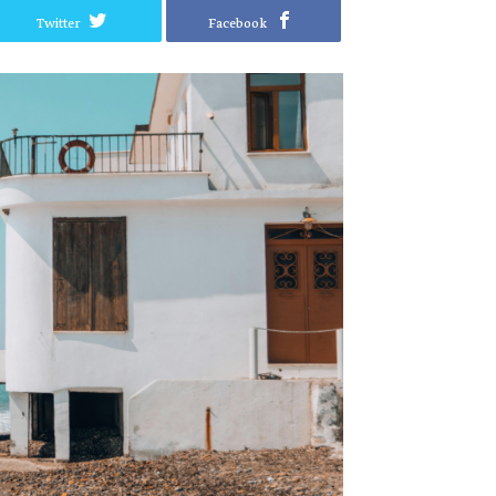
Twitter
Facebook