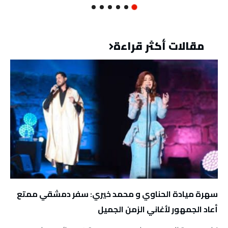
مقالات أكثر قراءة
سهرة ميادة الحناوي و محمد خيري: سفر دمشقي ممتع
أعاد الجمهور لأغاني الزمن الجميل