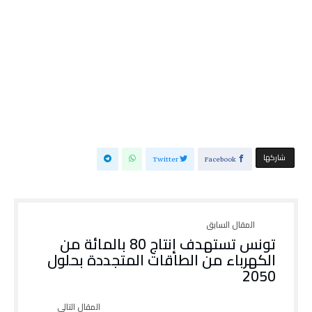
‫‫ شاركها‬
Twitter
Facebook
تونس تستهدف إنتاج 80 بالمائة من
الكهرباء من الطاقات المتجددة بحلول
2050