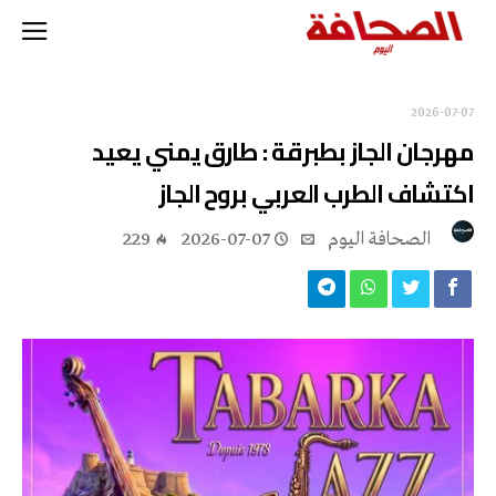
2026-07-07
مهرجان الجاز بطبرقة : طارق يمني يعيد
اكتشاف الطرب العربي بروح الجاز
‭ ‬الصحافة‭ ‬اليوم
2026-07-07
229