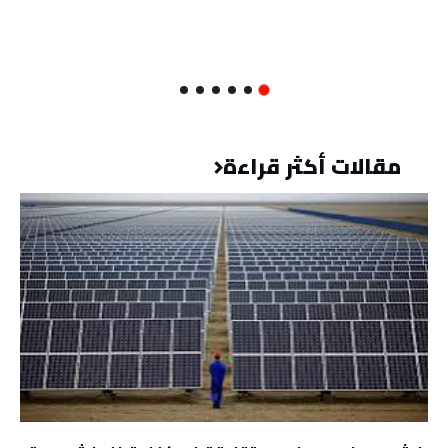
مقالات أكثر قراءة