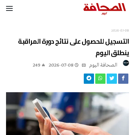
2026-07-08
التسجيل للحصول على نتائج دورة المراقبة
ينطلق اليوم
‭ ‬الصحافة‭ ‬اليوم
2026-07-08
249