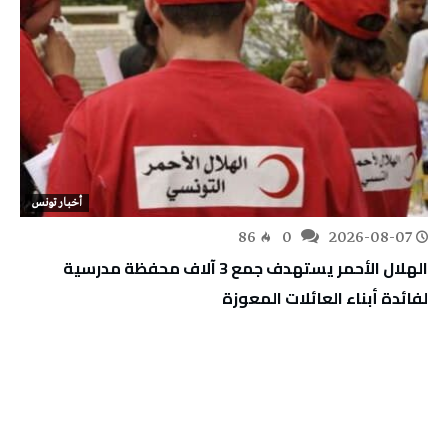
أخبار تونس
86
0
2026-08-07
الهلال الأحمر يستهدف جمع 3 آلاف محفظة مدرسية
لفائدة أبناء العائلات المعوزة