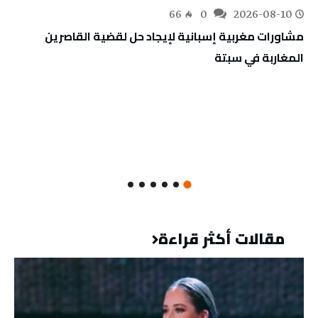
66
0
2026-08-10
مشاورات مغربية إسبانية لإيجاد حل لقضية القاصرين
المغاربة في سبتة
مقالات أكثر قراءة