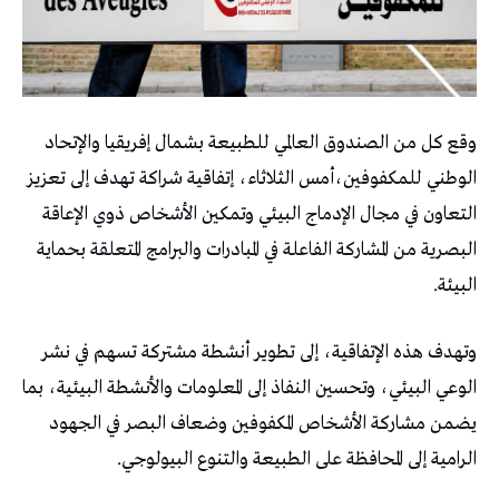
وقع كل من الصندوق العالمي للطبيعة بشمال إفريقيا والإتحاد
الوطني للمكفوفين،أمس الثلاثاء، إتفاقية شراكة تهدف إلى تعزيز
التعاون في مجال الإدماج البيئي وتمكين الأشخاص ذوي الإعاقة
البصرية من المشاركة الفاعلة في المبادرات والبرامج المتعلقة بحماية
البيئة.
وتهدف هذه الإتفاقية، إلى تطوير أنشطة مشتركة تسهم في نشر
الوعي البيئي، وتحسين النفاذ إلى المعلومات والأنشطة البيئية، بما
يضمن مشاركة الأشخاص المكفوفين وضعاف البصر في الجهود
الرامية إلى المحافظة على الطبيعة والتنوع البيولوجي.