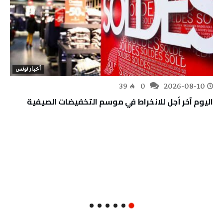
أخبار تونس
39
0
2026-08-10
اليوم آخر أجل للانخراط في موسم التخفيضات الصيفية