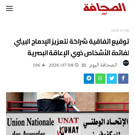
2026-07-08
توقيع اتفاقية شراكة لتعزيز الإدماج البيئي
لفائدة الأشخاص ذوي الإعاقة البصرية
‭ ‬الصحافة‭ ‬اليوم
2026-07-08
196