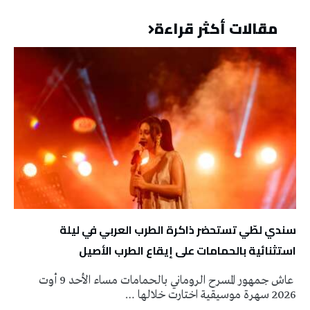
مقالات أكثر قراءة
سندي لطّي تستحضر ذاكرة الطرب العربي في ليلة
استثنائية بالحمامات على إيقاع الطرب الأصيل
عاش جمهور المسرح الروماني بالحمامات مساء الأحد 9 أوت
2026 سهرة موسيقية اختارت خلالها …