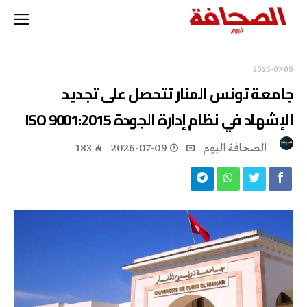
2026-07-09
جامعة تونس المنار تتحصل على تجديد
الإشهاد في نظام إدارة الجودة ISO 9001:2015
‭ ‬الصحافة‭ ‬اليوم
2026-07-09
183