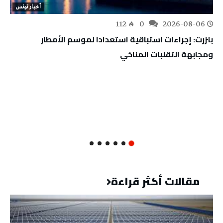
أخبار تونس
112
0
2026-08-06
بنزرت: إجراءات استباقية استعدادا لموسم الأمطار
ومجابهة التقلبات المناخي
مقالات أكثر قراءة