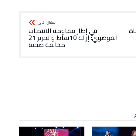
اة
في إطار مقاومة الانتصاب
الفوضوي: إزالة 10نفاط و تحرير 21
مخالفة صحية