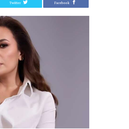
Twitter
Facebook