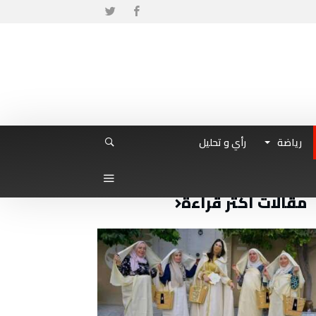
رياضة
رأي و تحليل
مقالات أكثر قراءة