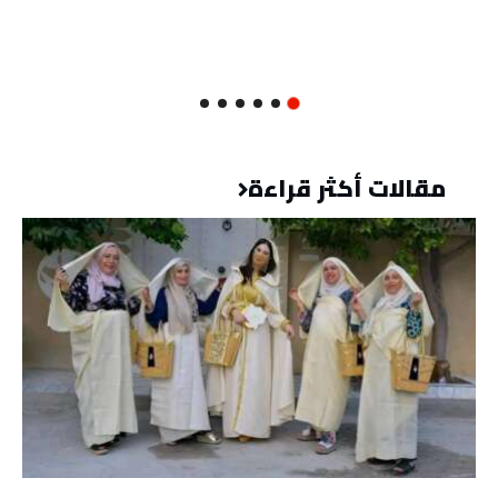
مقالات أكثر قراءة