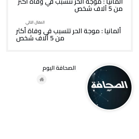
ألمانيا : موجة الحر تتسبب في وفاة أكثر
من 5 آلاف شخص
ألمانيا : موجة الحر تتسبب في وفاة أكثر
من 5 آلاف شخص
‭ ‬الصحافة‭ ‬اليوم