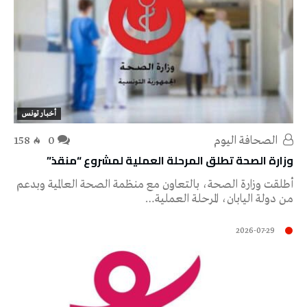
أخبار تونس
‭ ‬الصحافة‭ ‬اليوم
0
158
وزارة الصحة تطلق المرحلة العملية لمشروع “منقذ”
أطلقت وزارة الصحة، بالتعاون مع منظمة الصحة العالمية وبدعم
من دولة اليابان، المرحلة العملية…
2026-07-29