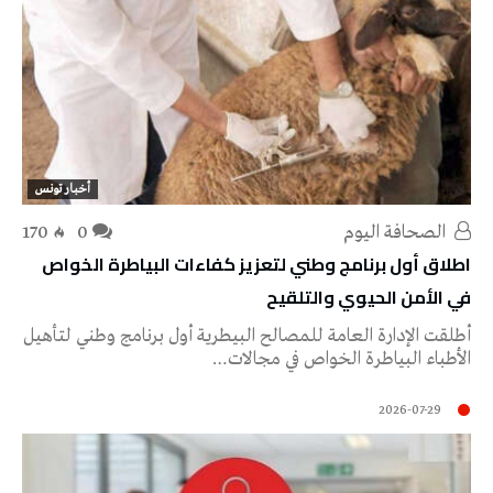
أخبار تونس
‭ ‬الصحافة‭ ‬اليوم
0
170
اطلاق أول برنامج وطني لتعزيز كفاءات البياطرة الخواص
في الأمن الحيوي والتلقيح
أطلقت الإدارة العامة للمصالح البيطرية أول برنامج وطني لتأهيل
الأطباء البياطرة الخواص في مجالات…
2026-07-29