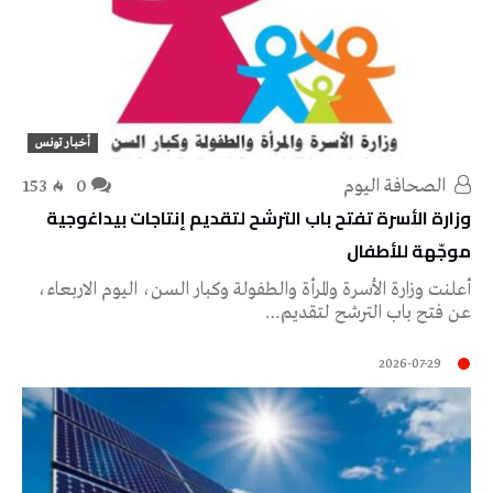
أخبار تونس
‭ ‬الصحافة‭ ‬اليوم
0
153
وزارة الأسرة تفتح باب الترشح لتقديم إنتاجات بيداغوجية
موجّهة للأطفال
أعلنت وزارة الأسرة والمرأة والطفولة وكبار السن، اليوم الاربعاء،
عن فتح باب الترشح لتقديم…
2026-07-29