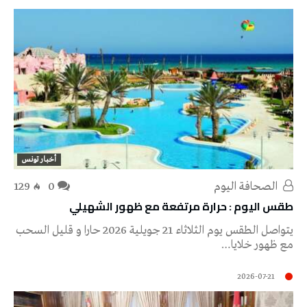
أخبار تونس
‭ ‬الصحافة‭ ‬اليوم
0
129
طقس اليوم : حرارة مرتفعة مع ظهور الشهيلي
يتواصل الطقس يوم الثلاثاء 21 جويلية 2026 حارا و قليل السحب
مع ظهور خلايا…
2026-07-21