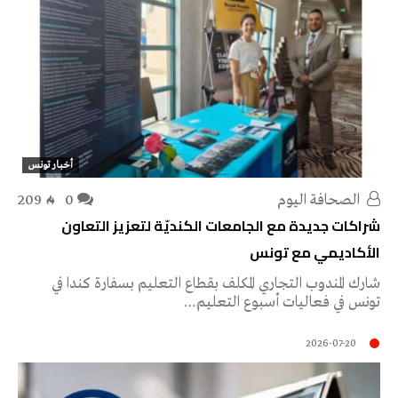
أخبار تونس
‭ ‬الصحافة‭ ‬اليوم
0
209
شراكات جديدة مع الجامعات الكنديّة لتعزيز التعاون
الأكاديمي مع تونس
شارك المندوب التجاري المكلف بقطاع التعليم بسفارة كندا في
تونس في فعاليات أسبوع التعليم…
2026-07-20