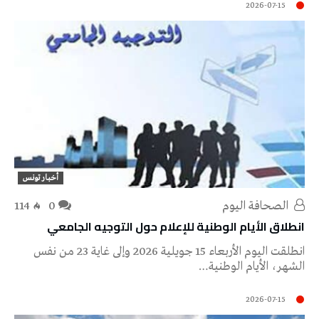
2026-07-15
أخبار تونس
‭ ‬الصحافة‭ ‬اليوم
0
114
انطلاق الأيام الوطنية للإعلام حول التوجيه الجامعي
انطلقت اليوم الأربعاء 15 جويلية 2026 وإلى غاية 23 من نفس
الشهر، الأيام الوطنية…
2026-07-15