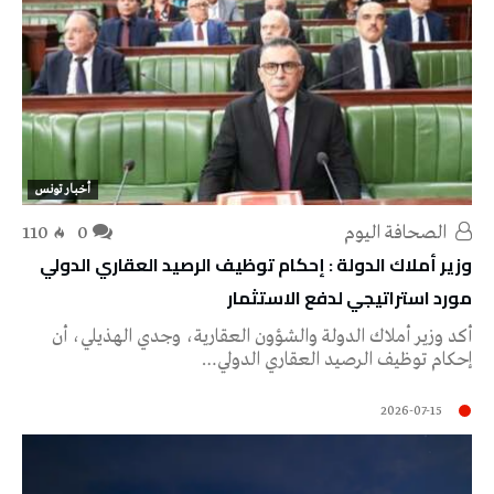
أخبار تونس
‭ ‬الصحافة‭ ‬اليوم
0
110
وزير أملاك الدولة : إحكام توظيف الرصيد العقاري الدولي
مورد استراتيجي لدفع الاستثمار
أكد وزير أملاك الدولة والشؤون العقارية، وجدي الهذيلي، أن
إحكام توظيف الرصيد العقاري الدولي…
2026-07-15