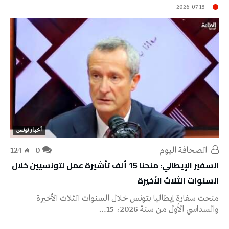
2026-07-15
أخبار تونس
‭ ‬الصحافة‭ ‬اليوم
0
124
السفير الإيطالي: منحنا 15 ألف تأشيرة عمل لتونسيين خلال
السنوات الثلاث الأخيرة
منحت سفارة إيطاليا بتونس خلال السنوات الثلاث الأخيرة
والسداسي الأول من سنة 2026، 15…