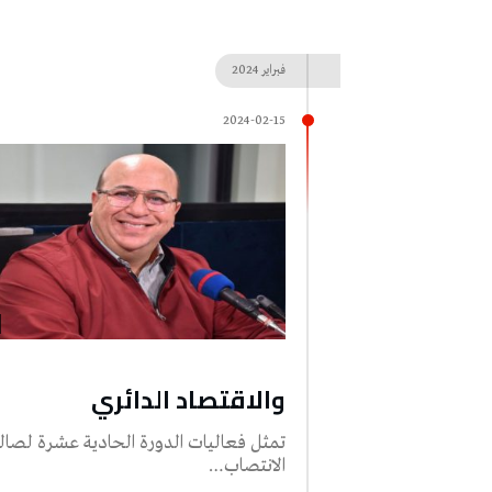
فبراير
2024
2024-02-15
والاقتصاد الدائري
تمثل فعاليات الدورة الحادية عشرة لصالو
الانتصاب…