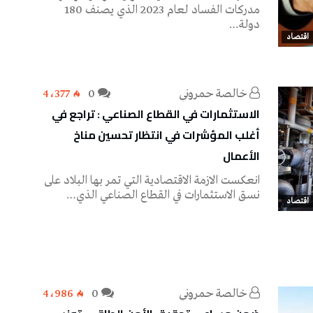
مدركات الفساد لعام 2023 الذي يصنف 180
دولة…
اقتصاد
خالصة حمروني
0
4٬377
الاستثمارات في القطاع الصناعي : تراجع في
أغلب المؤشرات في انتظار تحسين مناخ
الأعمال
انعكست الازمة الاقتصادية التي تمر بها البلاد على
نسق الاستثمارات في القطاع الصناعي الذي…
اقتصاد
خالصة حمروني
0
4٬986