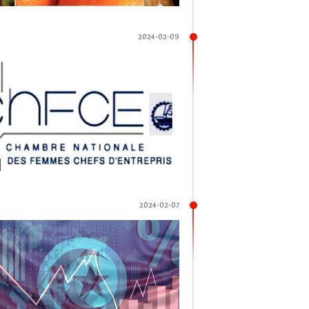
2024-02-09
2024-02-07