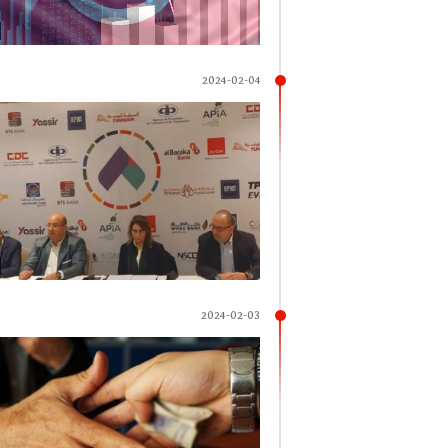
2024-02-04
2024-02-03