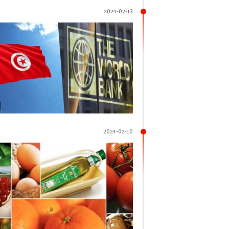
2024-02-13
2024-02-10