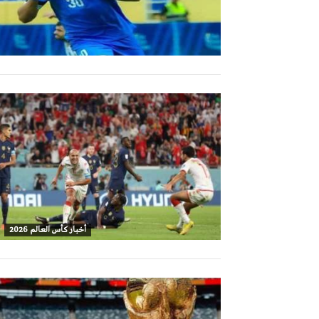
أخبار كأس العالم 2026