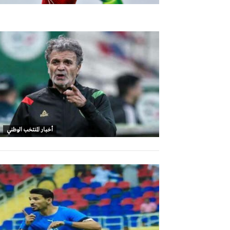
أخبار المنتخب الوطني